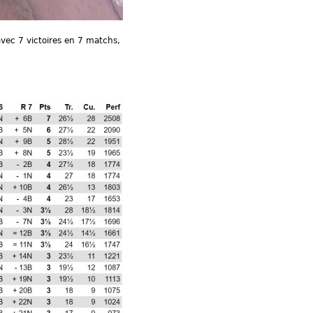
vec 7 victoires en 7 matchs,