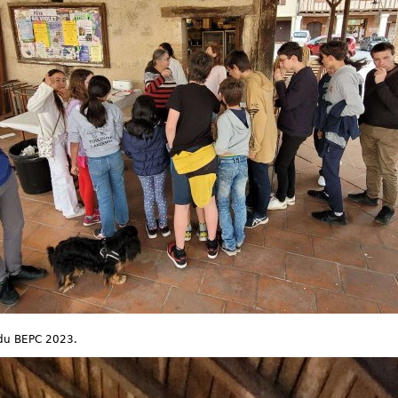
e du BEPC 2023.