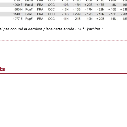
i pas occupé la dernière place cette année ! Ouf : j’arbitre !
ts