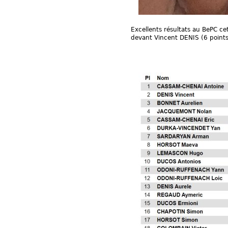
Excellents résultats au BePC c
devant Vincent DENIS (6 points