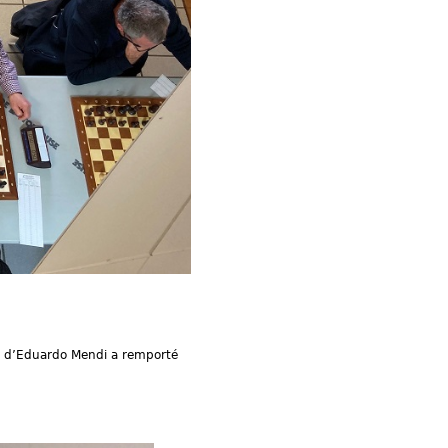
et d’Eduardo Mendi a remporté