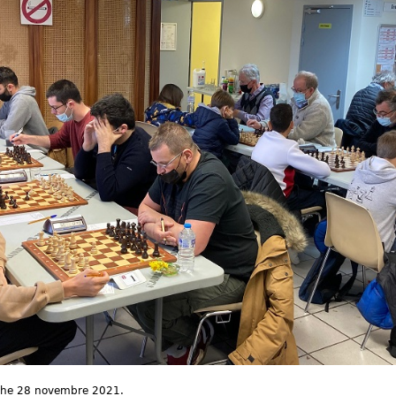
nche 28 novembre 2021.