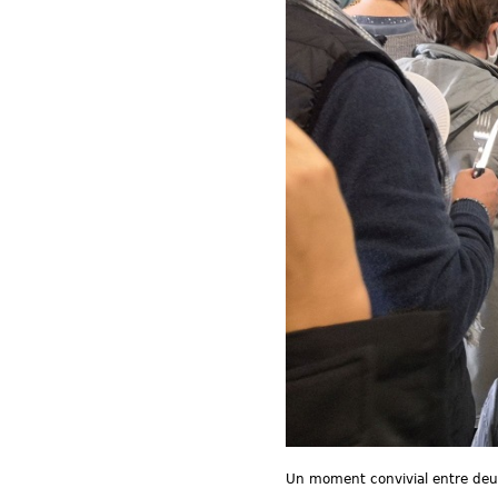
Un moment convivial entre deu