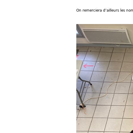
On remerciera d’ailleurs les no