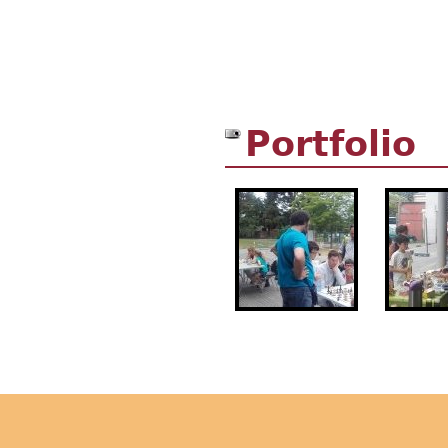
Portfolio