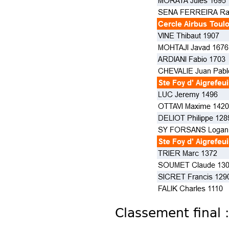
Classement final :