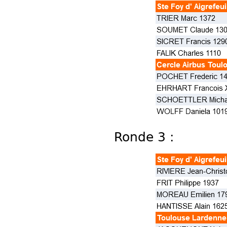
Ronde 3 :