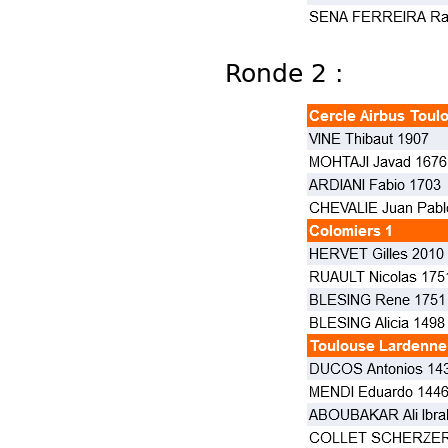
Ronde 2 :