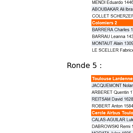
Ronde 5 :