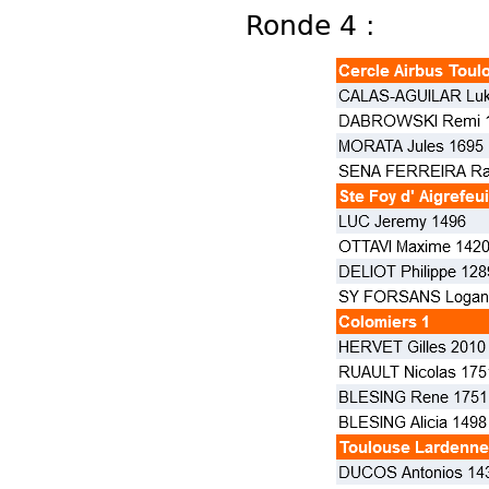
Ronde 4 :