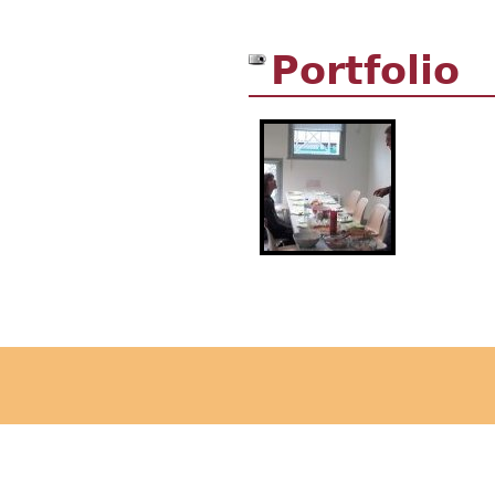
Portfolio