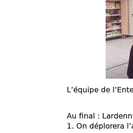
L’équipe de l’Ente
Au final : Larden
1. On déplorera l