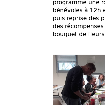
programme une ron
bénévoles à 12h e
puis reprise des p
des récompenses o
bouquet de fleurs