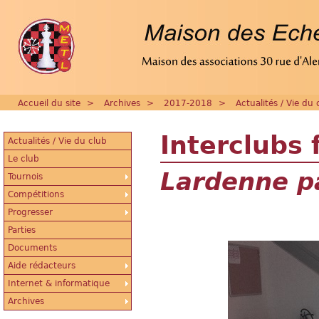
Accueil du site
>
Archives
>
2017-2018
>
Actualités / Vie du 
Interclubs 
Actualités / Vie du club
Le club
Lardenne p
Tournois
Compétitions
Progresser
Parties
Documents
Aide rédacteurs
Internet & informatique
Archives