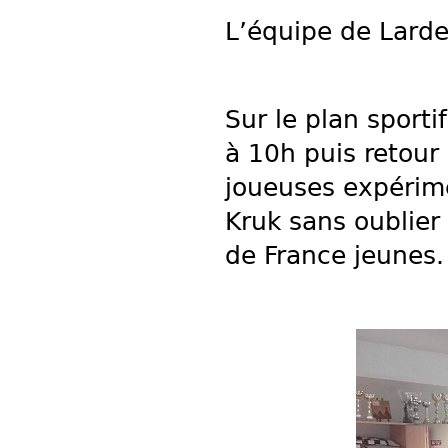
L’équipe de Lard
Sur le plan sporti
à 10h puis retour
joueuses expérim
Kruk sans oublier
de France jeunes.