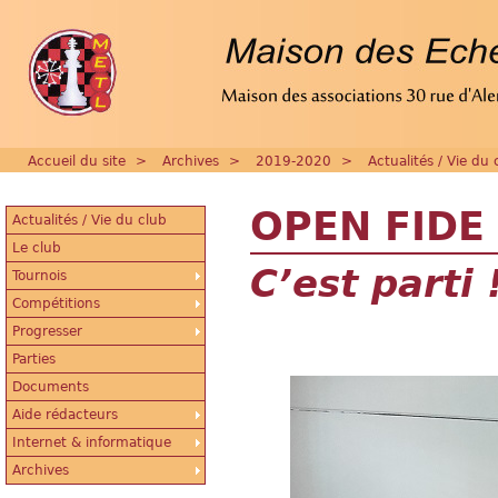
Accueil du site
>
Archives
>
2019-2020
>
Actualités / Vie du 
OPEN FIDE
Actualités / Vie du club
Le club
C’est parti 
Tournois
Compétitions
Progresser
Parties
Documents
Aide rédacteurs
Internet & informatique
Archives