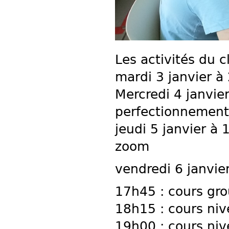
Les activités du 
mardi 3 janvier à
Mercredi 4 janvie
perfectionnement.
jeudi 5 janvier à
zoom
vendredi 6 janvie
17h45 : cours gro
18h15 : cours niv
19h00 : cours niv