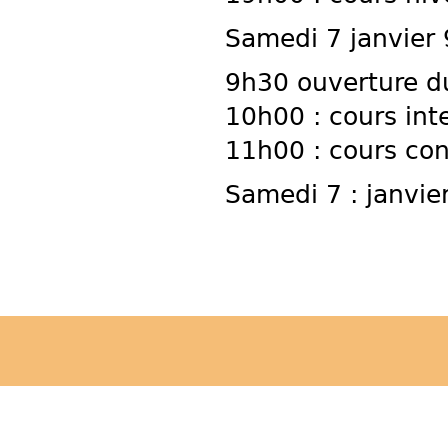
Samedi 7 janvier
9h30 ouverture d
10h00 : cours int
11h00 : cours co
Samedi 7 : janvie