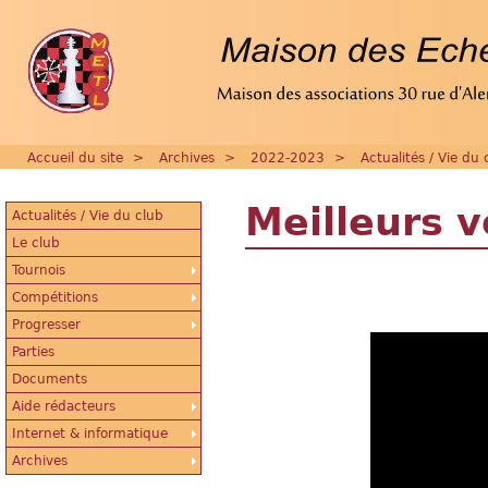
Accueil du site
>
Archives
>
2022-2023
>
Actualités / Vie du 
Meilleurs 
Actualités / Vie du club
Le club
Tournois
Compétitions
Progresser
Parties
Documents
Aide rédacteurs
Internet & informatique
Archives