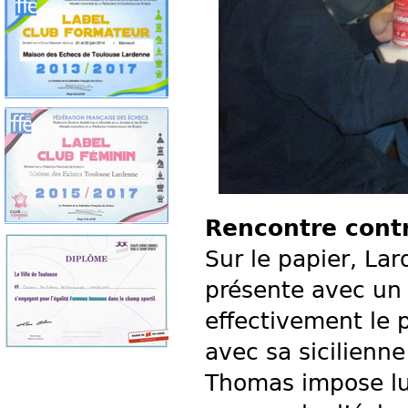
Rencontre contr
Sur le papier, La
présente avec un f
effectivement le 
avec sa sicilienn
Thomas impose lu