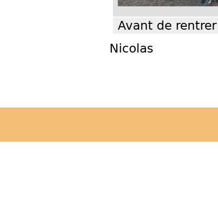
Avant de rentrer
Nicolas