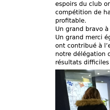
espoirs du club o
compétition de ha
profitable.
Un grand bravo à
Un grand merci é
ont contribué à l
notre délégation 
résultats difficile