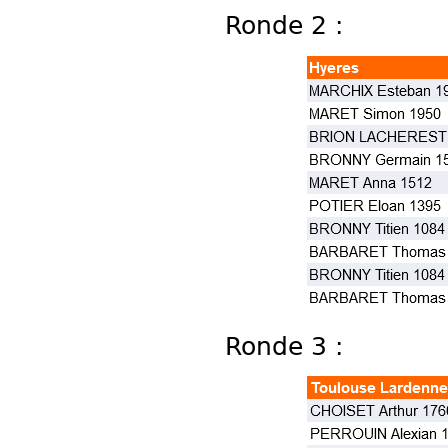
Ronde 2 :
Ronde 3 :