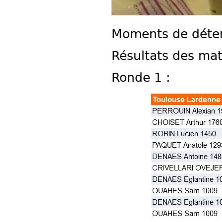
Moments de détent
Résultats des mat
Ronde 1 :