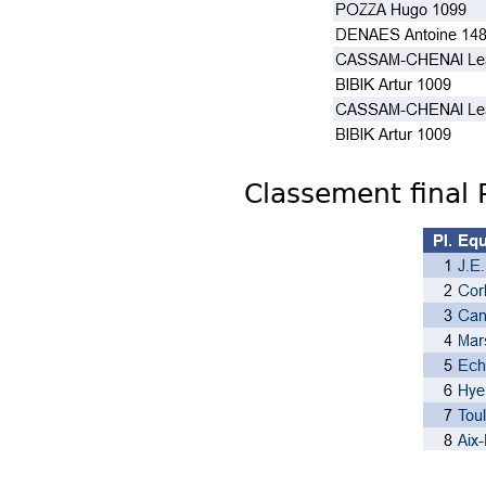
Classement final 