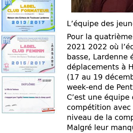
L’équipe des jeun
Pour la quatrième
2021 2022 où l’éq
basse, Lardenne 
déplacements à H
(17 au 19 décembr
week-end de Pent
C’est une équipe 
compétition avec
niveau de la comp
Malgré leur manqu