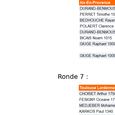
Ronde 7 :