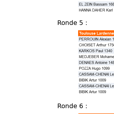
Ronde 5 :
Ronde 6 :