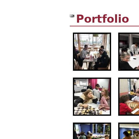
Portfolio