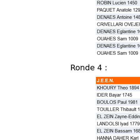
Ronde 4 :