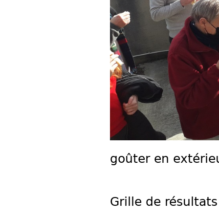
goûter en extérie
Grille de résultats