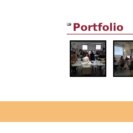
Portfolio