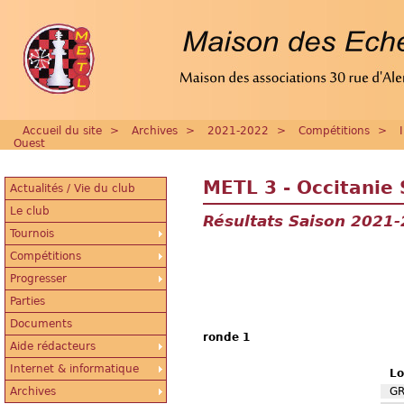
Accueil du site
>
Archives
>
2021-2022
>
Compétitions
>
Ouest
METL 3 - Occitanie
Actualités / Vie du club
Le club
Résultats Saison 2021
Tournois
Compétitions
Progresser
Parties
Documents
ronde 1
Aide rédacteurs
Internet & informatique
Lo
GR
Archives