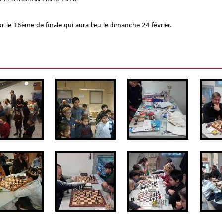
r le 16ème de finale qui aura lieu le dimanche 24 février.