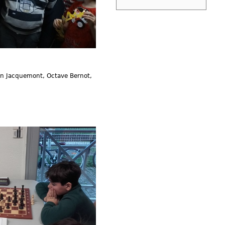
lan Jacquemont, Octave Bernot,