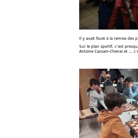
Il y avait foule à la remise des p
Sur le plan sportif, c’est pre
Antoine Cassam-Chenai et ... c