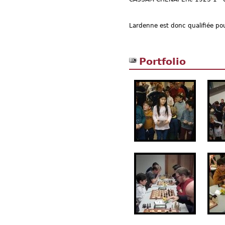
Lardenne est donc qualifiée pou
Portfolio