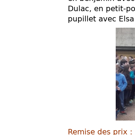
Dulac, en petit-p
pupillet avec Elsa
Remise des prix :