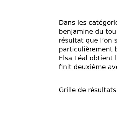
Dans les catégori
benjamine du tour
résultat que l’on 
particulièrement 
Elsa Léal obtient 
finit deuxième ave
Grille de résultats