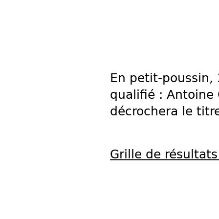
En petit-poussin,
qualifié : Antoin
décrochera le titr
Grille de résultats