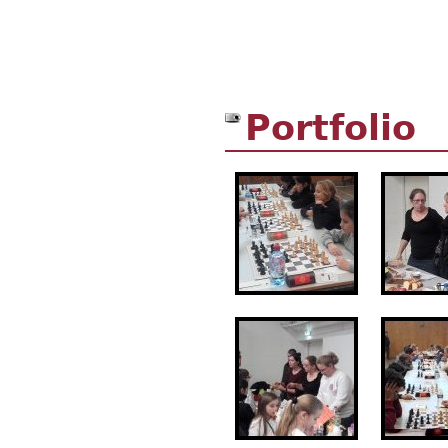
Portfolio