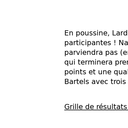
En poussine, Lard
participantes ! N
parviendra pas (e
qui terminera pr
points et une qua
Bartels avec trois
Grille de résultats