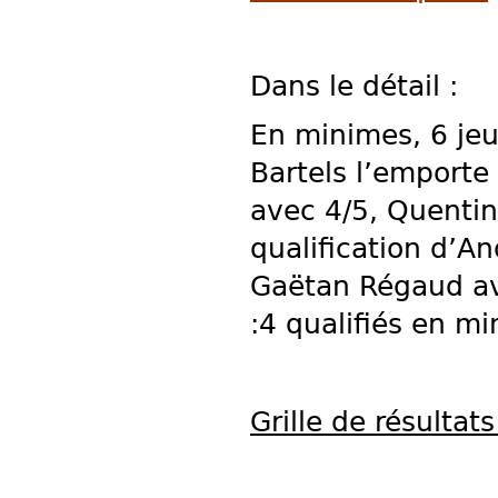
Dans le détail :
En minimes, 6 je
Bartels l’emporte
avec 4/5, Quentin
qualification d’A
Gaëtan Régaud ave
:4 qualifiés en m
Grille de résultats