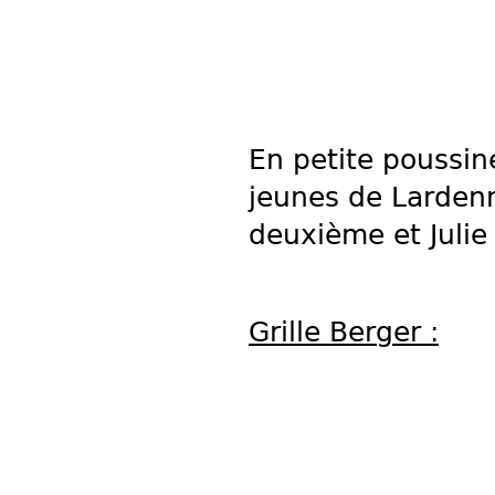
En petite poussin
jeunes de Lardenn
deuxième et Julie
Grille Berger :