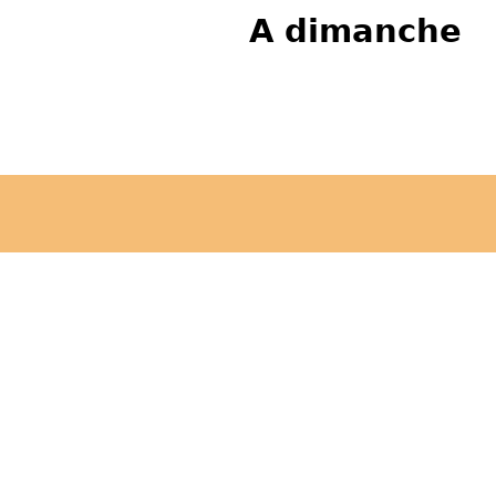
A dimanche