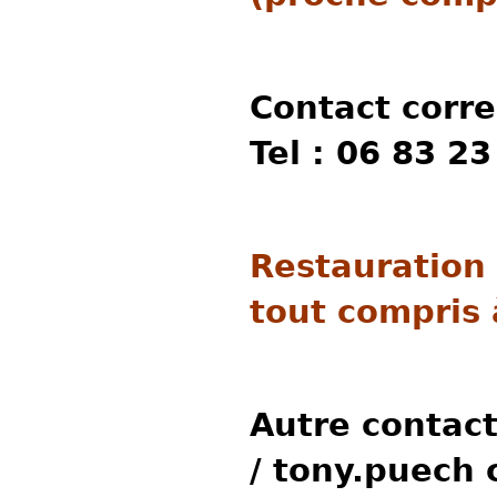
Contact corr
Tel : 06 83 23
Restauration 
tout compris 
Autre contact
/ tony.puech