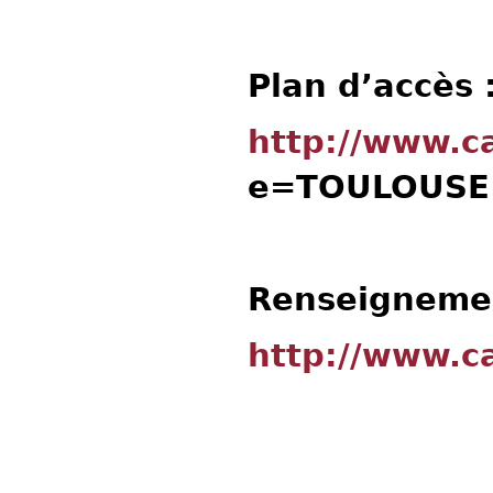
Plan d’accès 
http://www.c
e=TOULOUS
Renseignemen
http://www.c