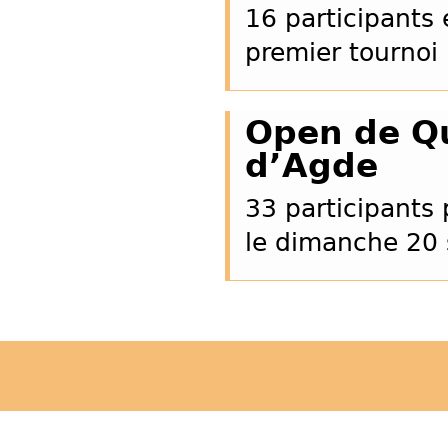
16 participants 
premier tournoi 
Open de Qu
d’Agde
33 participants 
le dimanche 20