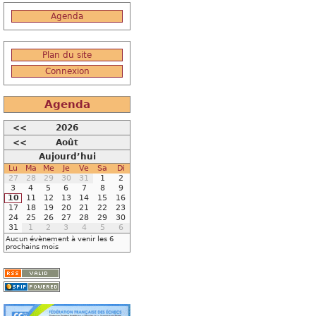
Agenda
Plan du site
Connexion
Agenda
<<
2026
<<
Août
Aujourd’hui
Lu
Ma
Me
Je
Ve
Sa
Di
27
28
29
30
31
1
2
3
4
5
6
7
8
9
10
11
12
13
14
15
16
17
18
19
20
21
22
23
24
25
26
27
28
29
30
31
1
2
3
4
5
6
Aucun évènement à venir les 6
prochains mois