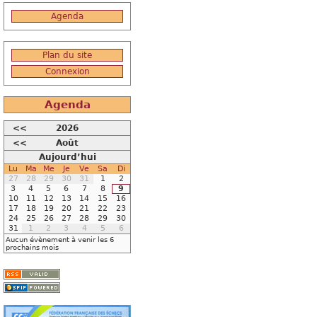
Agenda
Plan du site
Connexion
Agenda
<<
2026
<<
Août
Aujourd’hui
Lu
Ma
Me
Je
Ve
Sa
Di
27
28
29
30
31
1
2
3
4
5
6
7
8
9
10
11
12
13
14
15
16
17
18
19
20
21
22
23
24
25
26
27
28
29
30
31
1
2
3
4
5
6
Aucun évènement à venir les 6
prochains mois