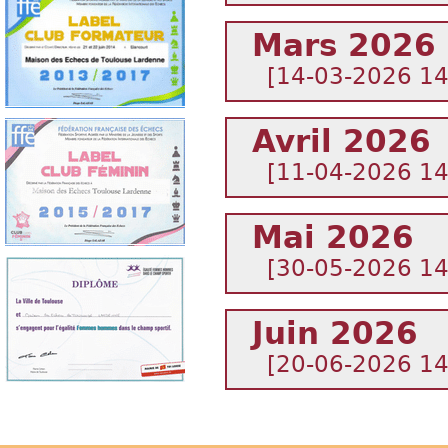
Mars 2026
[14-03-2026 1
Avril 2026
[11-04-2026 1
Mai 2026
[30-05-2026 1
Juin 2026
[20-06-2026 1