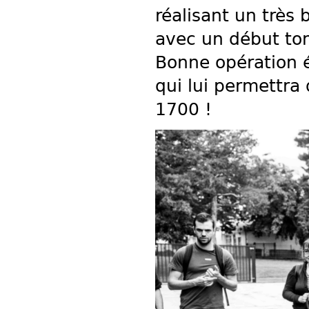
réalisant un très
avec un début toni
Bonne opération é
qui lui permettra
1700 !