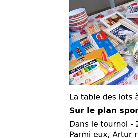
La table des lots 
Sur le plan spor
Dans le tournoi -
Parmi eux, Artur r