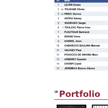
Portfolio