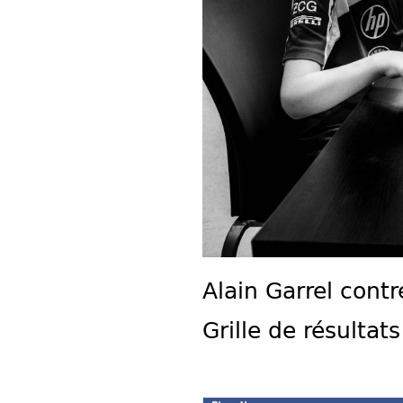
Alain Garrel cont
Grille de résultat