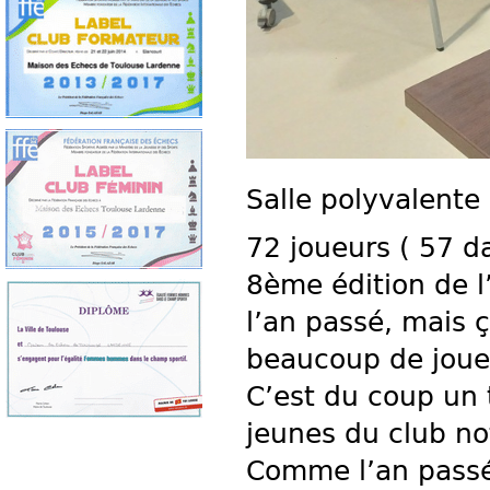
Salle polyvalente
72 joueurs ( 57 d
8ème édition de l
l’an passé, mais 
beaucoup de joue
C’est du coup un 
jeunes du club n
Comme l’an passé, 