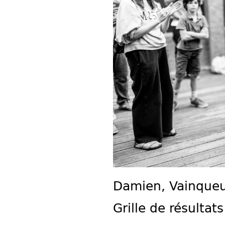
Damien, Vainqueur
Grille de résultats