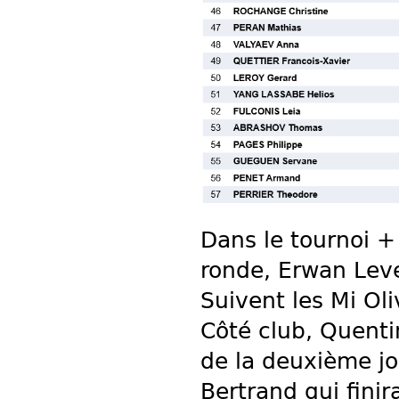
Dans le tournoi +
ronde, Erwan Leve
Suivent les Mi Oli
Côté club, Quenti
de la deuxième jo
Bertrand qui finir