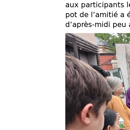
aux participants l
pot de l’amitié a
d’après-midi peu 