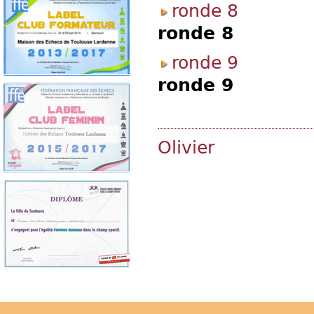
ronde 8
ronde 8
ronde 9
ronde 9
Olivier