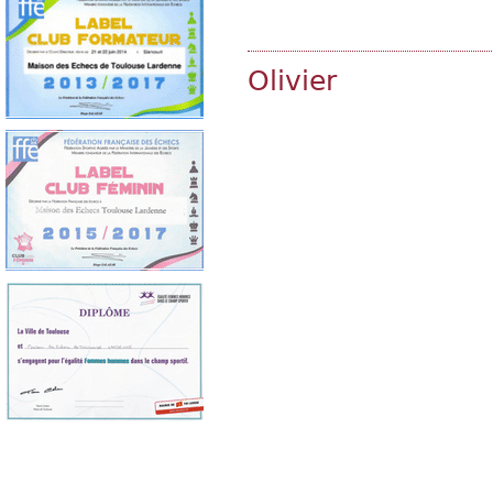
Olivier